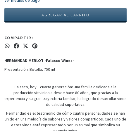
Ver medios de pago
COMPARTIR:
HERMANDAD MERLOT -Falasco Wines-
Presentación: Botella, 750 ml
Falasco, hoy... cuarta generación! Una familia dedicada a la
producción vitivinícola desde hace 80 años, que gracias a la
experiencia y su gran trayectoria familiar, ha logrado desarrollar vinos
de calidad superlativa.
Hermandad es el testimonio de cómo cuatro personalidades se han
unido en una melodía de sabores y valores compartidos. Cada uno de
estos vinos está representado por un animal que simboliza su
esencia única.