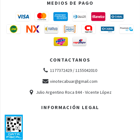
MEDIOS DE PAGO
CONTACTANOS
1177372429 / 1155042010
vinotecabuar@gmail.com
Julio Argentino Roca 844 - Vicente López
INFORMACIÓN LEGAL