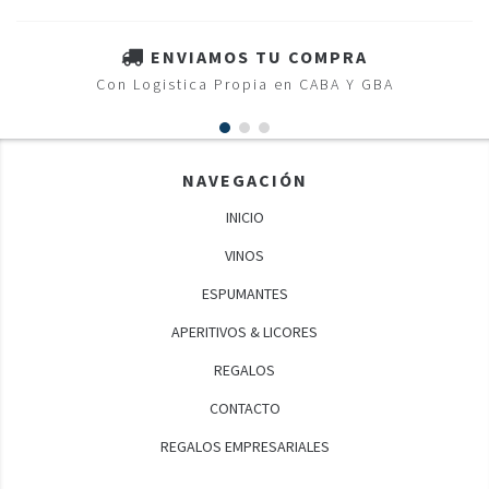
ENVIAMOS TU COMPRA
Con Logistica Propia en CABA Y GBA
NAVEGACIÓN
INICIO
VINOS
ESPUMANTES
APERITIVOS & LICORES
REGALOS
CONTACTO
REGALOS EMPRESARIALES