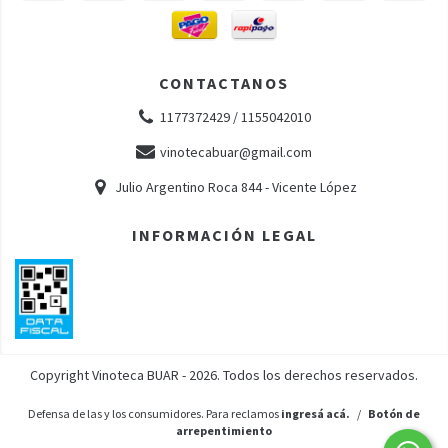
CONTACTANOS
1177372429 / 1155042010
vinotecabuar@gmail.com
Julio Argentino Roca 844 - Vicente López
INFORMACIÓN LEGAL
Copyright Vinoteca BUAR - 2026. Todos los derechos reservados.
Defensa de las y los consumidores. Para reclamos
ingresá acá.
/
Botón de
arrepentimiento