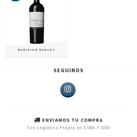
MARIFLOR MERLOT
SEGUINOS
ENVIAMOS TU COMPRA
Con Logistica Propia en CABA Y GBA