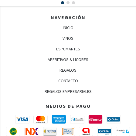
NAVEGACIÓN
INICIO
VINOS
ESPUMANTES
APERITIVOS & LICORES
REGALOS
CONTACTO
REGALOS EMPRESARIALES
MEDIOS DE PAGO