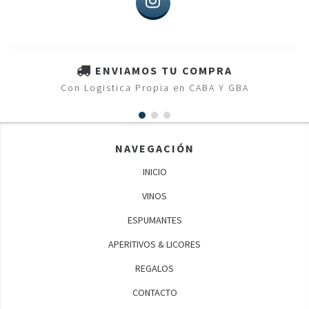
ENVIAMOS TU COMPRA
Con Logistica Propia en CABA Y GBA
NAVEGACIÓN
INICIO
VINOS
ESPUMANTES
APERITIVOS & LICORES
REGALOS
CONTACTO