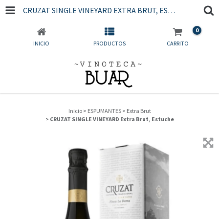
CRUZAT SINGLE VINEYARD EXTRA BRUT, ESTUCHE
0
INICIO
PRODUCTOS
CARRITO
Inicio
>
ESPUMANTES
>
Extra Brut
>
CRUZAT SINGLE VINEYARD Extra Brut, Estuche