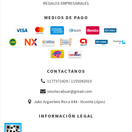
REGALOS EMPRESARIALES
MEDIOS DE PAGO
CONTACTANOS
1177372429 / 1155042010
vinotecabuar@gmail.com
Julio Argentino Roca 844 - Vicente López
INFORMACIÓN LEGAL