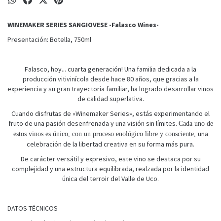
WINEMAKER SERIES SANGIOVESE -Falasco Wines-
Presentación: Botella, 750ml
Falasco, hoy... cuarta generación! Una familia dedicada a la
producción vitivinícola desde hace 80 años, que gracias a la
experiencia y su gran trayectoria familiar, ha logrado desarrollar vinos
de calidad superlativa.
Cuando disfrutas de «Winemaker Series», estás experimentando el
fruto de una pasión desenfrenada y una visión sin límites.
Cada uno de
una
estos vinos es único, con un proceso enológico libre y consciente,
celebración de la libertad creativa en su forma más pura.
De carácter versátil y expresivo, este vino se destaca por su
complejidad y una estructura equilibrada, realzada por la identidad
única del terroir del Valle de Uco.
DATOS TÉCNICOS