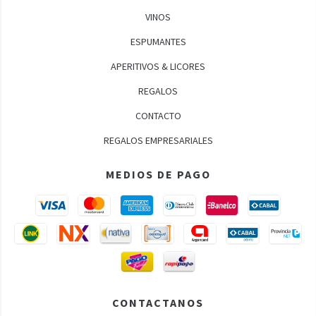
VINOS
ESPUMANTES
APERITIVOS & LICORES
REGALOS
CONTACTO
REGALOS EMPRESARIALES
MEDIOS DE PAGO
CONTACTANOS