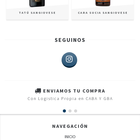
TATÚ SANGIOVESE
CARA SUCIA SANGIOVESE
SEGUINOS
ENVIAMOS TU COMPRA
Con Logistica Propia en CABA Y GBA
NAVEGACIÓN
INICIO