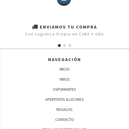
ENVIAMOS TU COMPRA
Con Logistica Propia en CABA Y GBA
NAVEGACIÓN
INICIO
VINOS
ESPUMANTES
APERITIVOS & LICORES
REGALOS
CONTACTO