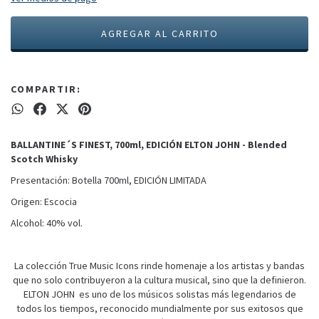
COMPARTIR:
BALLANTINE´S FINEST, 700ml, EDICIÓN ELTON JOHN - Blended
Scotch Whisky
Presentación: Botella 700ml, EDICIÓN LIMITADA
Origen: Escocia
Alcohol: 40% vol.
La colección True Music Icons rinde homenaje a los artistas y bandas
que no solo contribuyeron a la cultura musical, sino que la definieron.
ELTON JOHN es uno de los músicos solistas más legendarios de
todos los tiempos, reconocido mundialmente por sus exitosos que