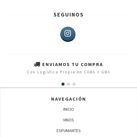
SEGUINOS
ENVIAMOS TU COMPRA
Con Logistica Propia en CABA Y GBA
NAVEGACIÓN
INICIO
VINOS
ESPUMANTES